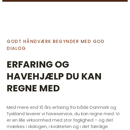
GODT HÅNDVÆRK BEGYNDER MED GOD
DIALOG
ERFARING OG
HAVEHJÆLP DU KAN
REGNE MED
Med mere end 10 års erfaring fra både Danmark og
Tyskland leverer vi haveservice, du kan regne med. Vi
er en lille virksomhed med stor faglighed – og det
mærkes i dialogen, i kvaliteten og i det færdige