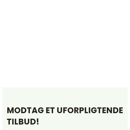
MODTAG ET UFORPLIGTENDE
TILBUD!