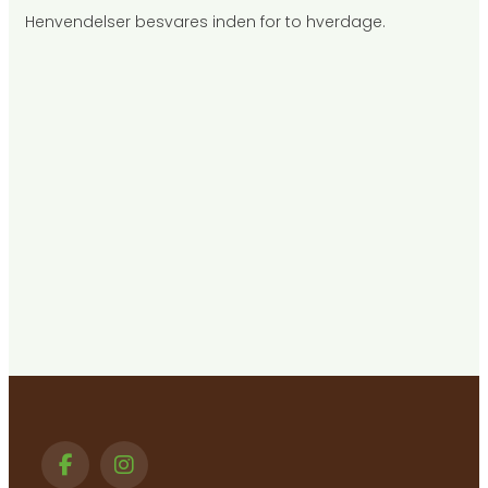
Henvendelser besvares inden for to hverdage.