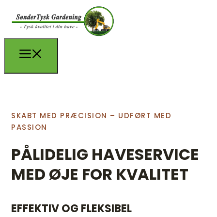
SKABT MED PRÆCISION – UDFØRT MED
PASSION
PÅLIDELIG HAVESERVICE
MED ØJE FOR KVALITET
EFFEKTIV OG FLEKSIBEL