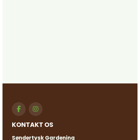
KONTAKT OS
Søndertysk Gardening