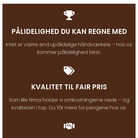
PÅLIDELIGHED DU KAN REGNE MED
Intet er værre end upålidelige håndværkere – hos os
kommer pålidelighed først.
KVALITET TIL FAIR PRIS
Som lille firma holder vi omkostningerne nede – og
kvaliteten i top. Du får mere for pengene hos os.