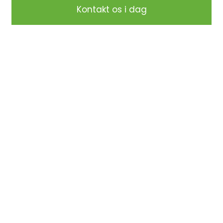
Kontakt os i dag